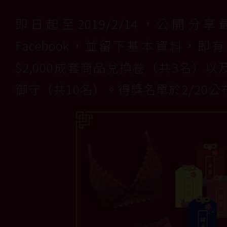
即日起至2019/2/14，公開分享
Facebook，並留下基本資料，即
$2,000成套商品兌換卷（共3名）
御守（共10名）。得獎名單於2/20公