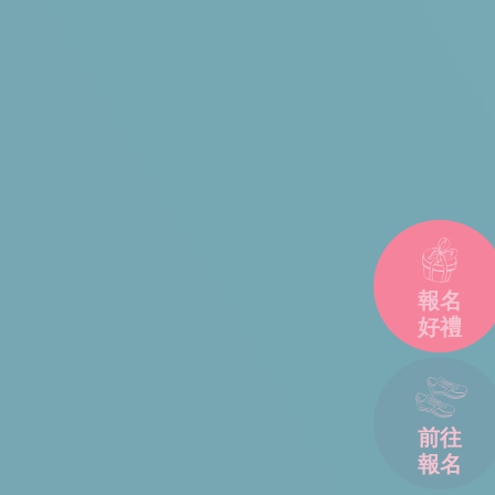
報名
好禮
前往
報名