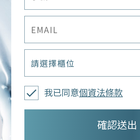
我已同意
個資法條款
確認送出