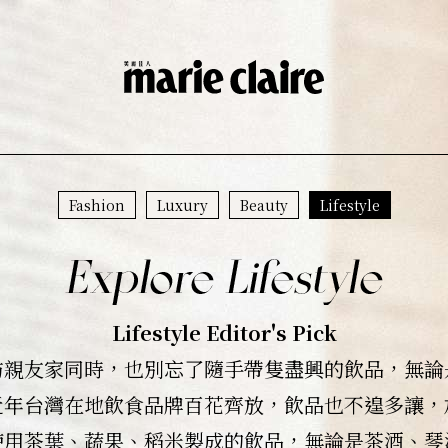
Fashion
Luxury
Beauty
Lifestyle
Lifestyle Editor's Pick
訪親友家同時，也別忘了隨手帶隻盡興的飲品，無論
近年台灣在地飲食品牌百花齊放，飲品也不遑多讓，
使用茶葉、蔬果、稻米製成的飲品，無論是茶酒、琴