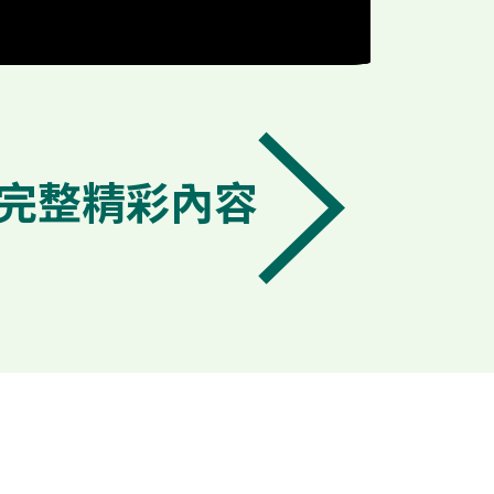
完整精彩內容